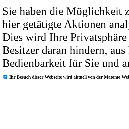
Sie haben die Möglichkeit 
hier getätigte Aktionen ana
Dies wird Ihre Privatsphäre
Besitzer daran hindern, aus
Bedienbarkeit für Sie und a
Ihr Besuch dieser Webseite wird aktuell von der Matomo Web